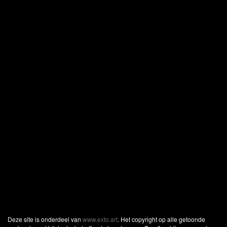
Deze site is onderdeel van
www.exto.art
. Het copyright op alle getoonde