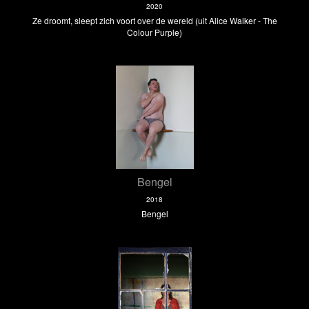
2020
Ze droomt, sleept zich voort over de wereld (uit Alice Walker - The
Colour Purple)
Bengel
2018
Bengel