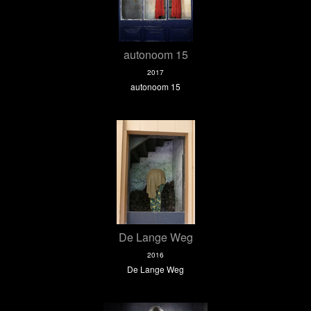
autonoom 15
2017
autonoom 15
De Lange Weg
2016
De Lange Weg