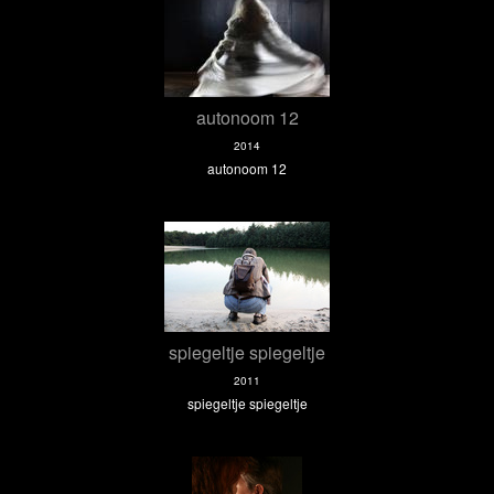
autonoom 12
2014
autonoom 12
spiegeltje spiegeltje
2011
spiegeltje spiegeltje