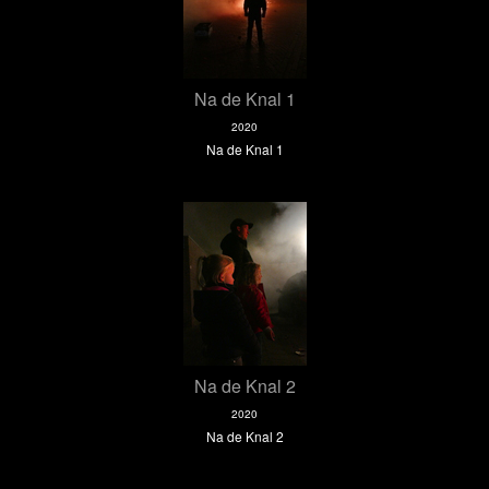
Na de Knal 1
2020
Na de Knal 1
Na de Knal 2
2020
Na de Knal 2