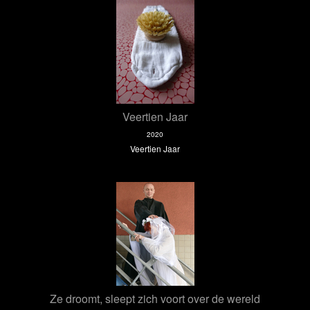
Veertien Jaar
2020
Veertien Jaar
Ze droomt, sleept zich voort over de wereld