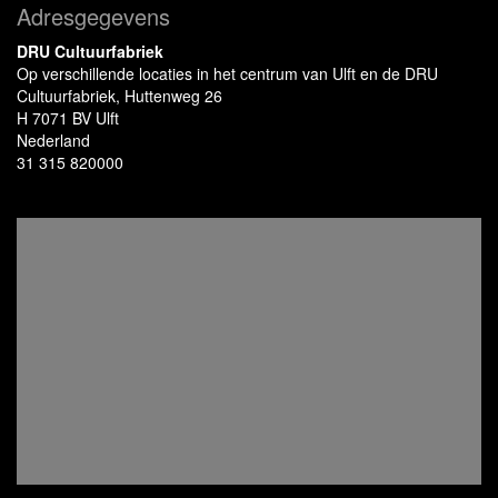
Adresgegevens
DRU Cultuurfabriek
Op verschillende locaties in het centrum van Ulft en de DRU
Cultuurfabriek, Huttenweg 26
H 7071 BV Ulft
Nederland
31 315 820000