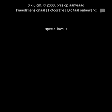
0 x 0 cm, © 2008, prijs op aanvraag
Tweedimensionaal | Fotografie | Digitaal onbewerkt
special love 9