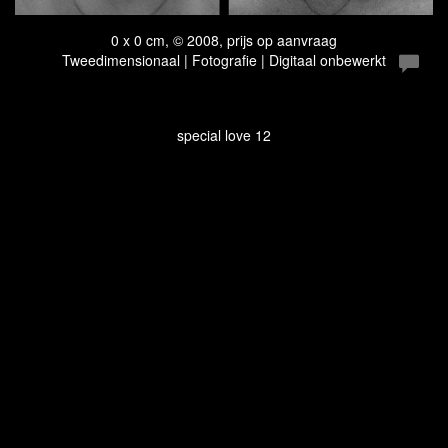
0 x 0 cm, © 2008, prijs op aanvraag
Tweedimensionaal | Fotografie | Digitaal onbewerkt
special love 12