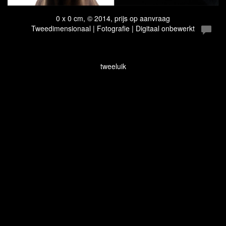
0 x 0 cm, © 2014, prijs op aanvraag
Tweedimensionaal | Fotografie | Digitaal onbewerkt
tweeluik