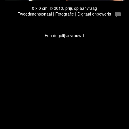
0 x 0 cm, © 2010, prijs op aanvraag
Tweedimensionaal | Fotografie | Digitaal onbewerkt
Een degelijke vrouw 1