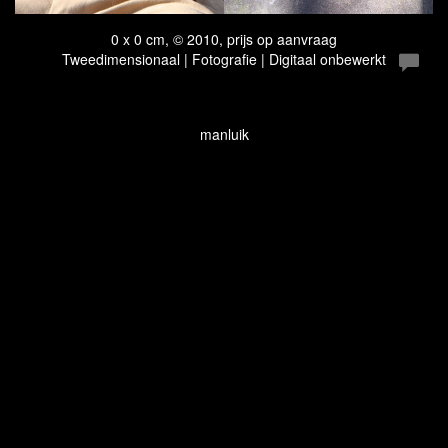
0 x 0 cm, © 2010, prijs op aanvraag
Tweedimensionaal | Fotografie | Digitaal onbewerkt
manluik