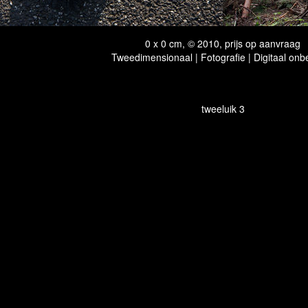
0 x 0 cm, © 2010, prijs op aanvraag
Tweedimensionaal | Fotografie | Digitaal onb
tweeluik 3