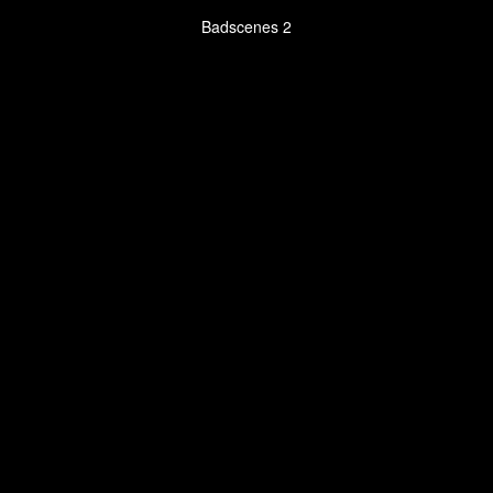
Badscenes 2