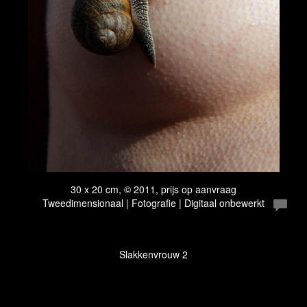
30 x 20 cm, © 2011, prijs op aanvraag
Tweedimensionaal | Fotografie | Digitaal onbewerkt
Slakkenvrouw 2