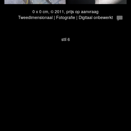
0 x 0 cm, © 2011, prijs op aanvraag
Tweedimensionaal | Fotografie | Digitaal onbewerkt
stil 6