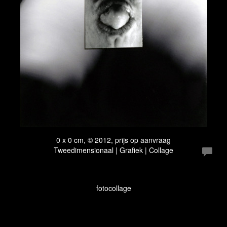
0 x 0 cm, © 2012, prijs op aanvraag
Tweedimensionaal | Grafiek | Collage
fotocollage