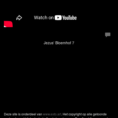
Jezus' Bloemhof 7
Deze site is onderdeel van
www.exto.art
. Het copyright op alle getoonde