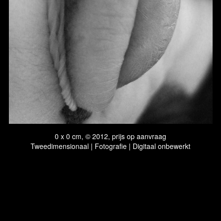
0 x 0 cm, © 2012, prijs op aanvraag
Tweedimensionaal | Fotografie | Digitaal onbewerkt