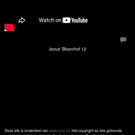
Jezus' Bloemhof 12
Deze site is onderdeel van
www.exto.art
. Het copyright op alle getoonde