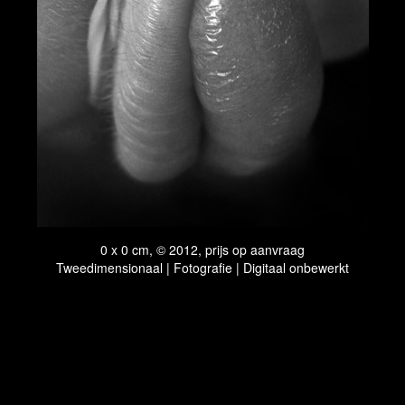
0 x 0 cm, © 2012, prijs op aanvraag
Tweedimensionaal | Fotografie | Digitaal onbewerkt