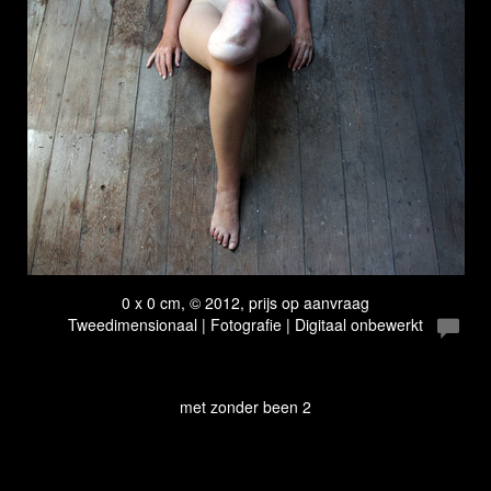
0 x 0 cm, © 2012, prijs op aanvraag
Tweedimensionaal | Fotografie | Digitaal onbewerkt
met zonder been 2