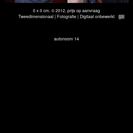
0 x 0 cm, © 2012, prijs op aanvraag
Tweedimensionaal | Fotografie | Digitaal onbewerkt
autonoom 14