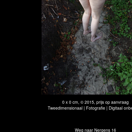
0 x 0 cm, © 2015, prijs op aanvraag
Tweedimensionaal | Fotografie | Digitaal onb
Weg naar Nergens 16