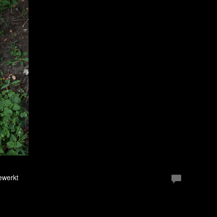
ewerkt