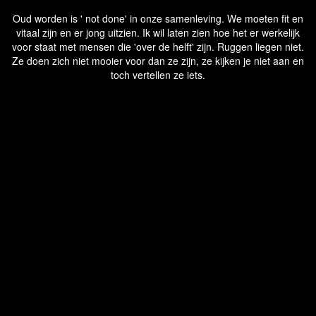
Oud worden is ' not done' in onze samenleving. We moeten fit en
vitaal zijn en er jong uitzien. Ik wil laten zien hoe het er werkelijk
voor staat met mensen die 'over de helft' zijn. Ruggen liegen niet.
Ze doen zich niet mooier voor dan ze zijn, ze kijken je niet aan en
toch vertellen ze iets.