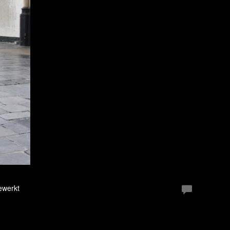
ewerkt