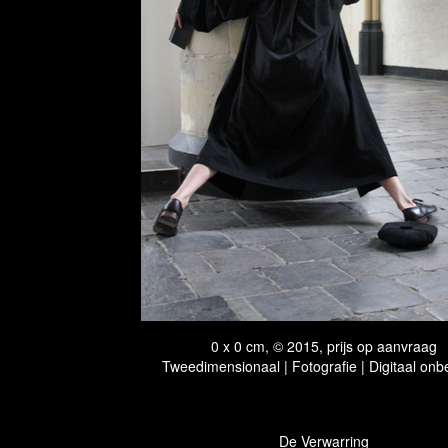
0 x 0 cm, © 2015, prijs op aanvraag
Tweedimensionaal | Fotografie | Digitaal onb
De Verwarring