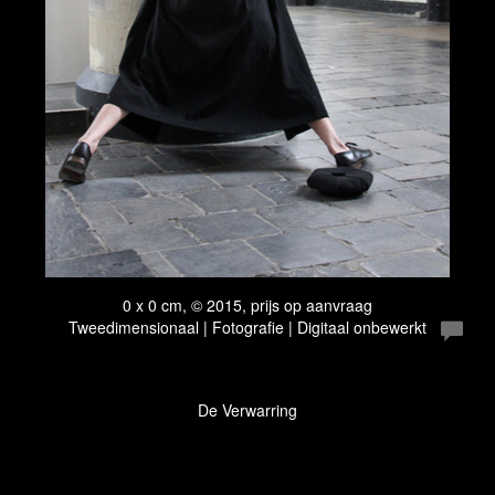
0 x 0 cm, © 2015, prijs op aanvraag
Tweedimensionaal | Fotografie | Digitaal onbewerkt
De Verwarring