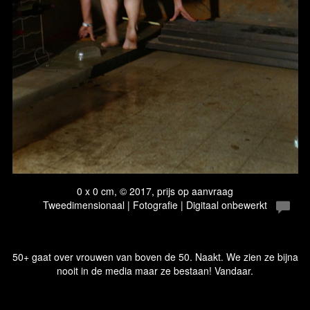
0 x 0 cm, © 2017, prijs op aanvraag
Tweedimensionaal | Fotografie | Digitaal onbewerkt
50+ gaat over vrouwen van boven de 50. Naakt. We zien ze bijna
nooit in de media maar ze bestaan! Vandaar.