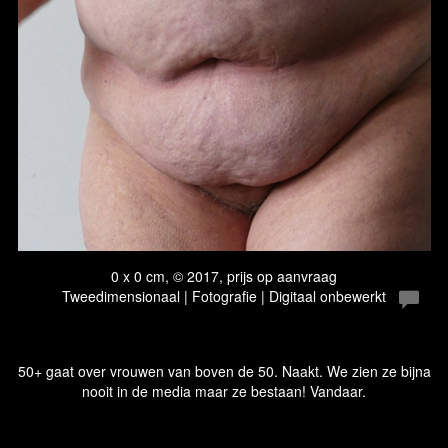
0 x 0 cm, © 2017, prijs op aanvraag
Tweedimensionaal | Fotografie | Digitaal onbewerkt
50+ gaat over vrouwen van boven de 50. Naakt. We zien ze bijna
nooit in de media maar ze bestaan! Vandaar.