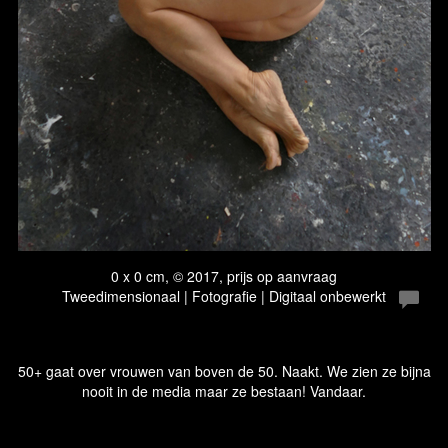
0 x 0 cm, © 2017, prijs op aanvraag
Tweedimensionaal | Fotografie | Digitaal onbewerkt
50+ gaat over vrouwen van boven de 50. Naakt. We zien ze bijna
nooit in de media maar ze bestaan! Vandaar.