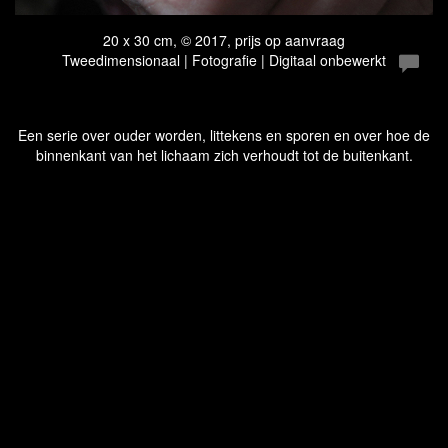
20 x 30 cm, © 2017, prijs op aanvraag
Tweedimensionaal | Fotografie | Digitaal onbewerkt
Een serie over ouder worden, littekens en sporen en over hoe de
binnenkant van het lichaam zich verhoudt tot de buitenkant.