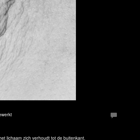
ewerkt
et lichaam zich verhoudt tot de buitenkant.