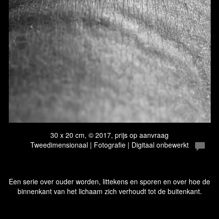
30 x 20 cm, © 2017, prijs op aanvraag
Tweedimensionaal | Fotografie | Digitaal onbewerkt
Een serie over ouder worden, littekens en sporen en over hoe de
binnenkant van het lichaam zich verhoudt tot de buitenkant.