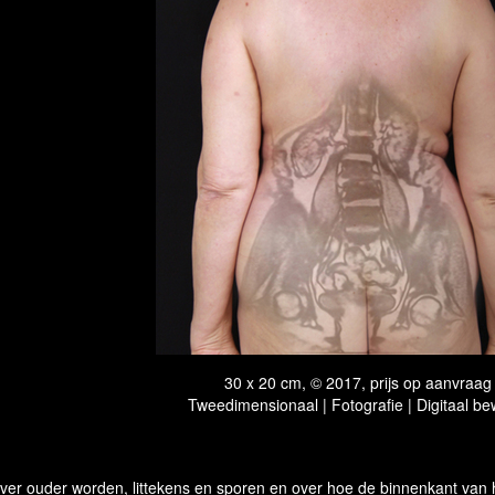
30 x 20 cm, © 2017, prijs op aanvraag
Tweedimensionaal | Fotografie | Digitaal be
ver ouder worden, littekens en sporen en over hoe de binnenkant van h