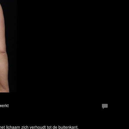
werkt
et lichaam zich verhoudt tot de buitenkant.