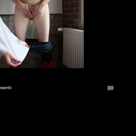
ewerkt