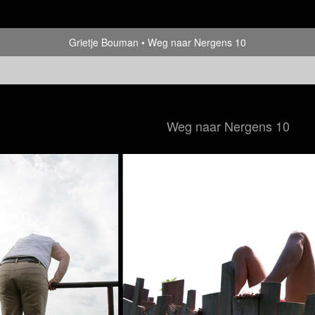
Grietje Bouman
Weg naar Nergens 10
Weg naar Nergens 10