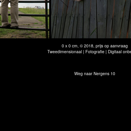
0 x 0 cm, © 2018, prijs op aanvraag
Tweedimensionaal | Fotografie | Digitaal onb
Weg naar Nergens 10