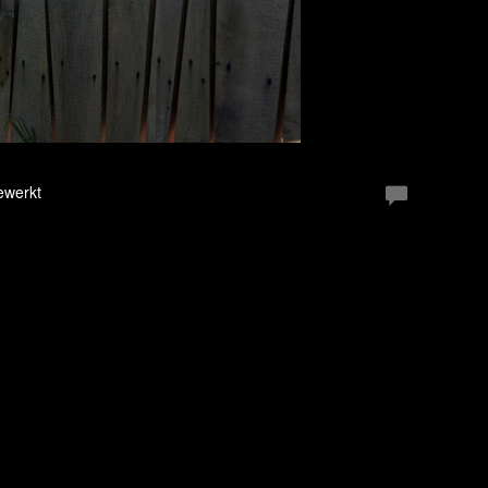
ewerkt