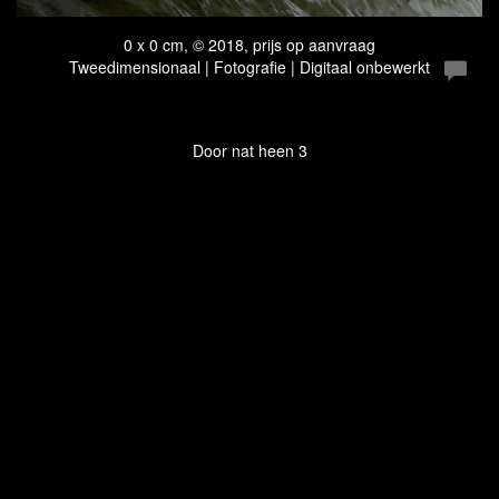
0 x 0 cm, © 2018, prijs op aanvraag
Tweedimensionaal | Fotografie | Digitaal onbewerkt
Door nat heen 3