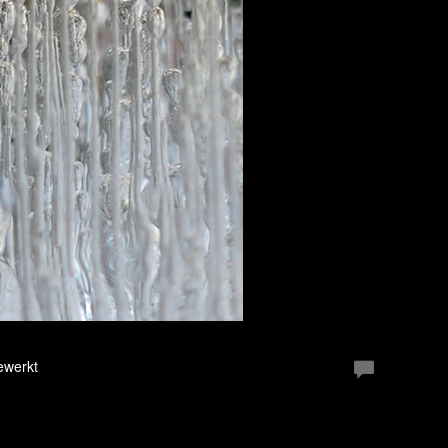
ewerkt