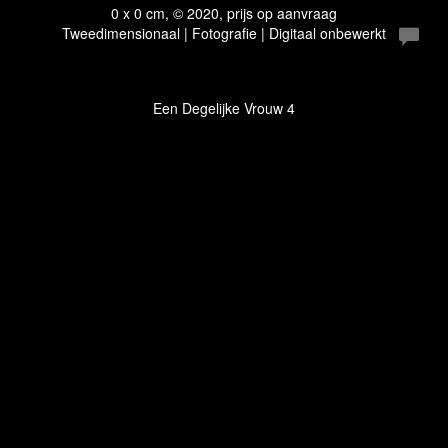
0 x 0 cm, © 2020, prijs op aanvraag
Tweedimensionaal | Fotografie | Digitaal onbewerkt
Een Degelijke Vrouw 4