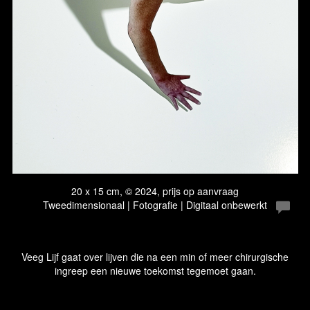
20 x 15 cm, © 2024, prijs op aanvraag
Tweedimensionaal | Fotografie | Digitaal onbewerkt
Veeg Lijf gaat over lijven die na een min of meer chirurgische
ingreep een nieuwe toekomst tegemoet gaan.