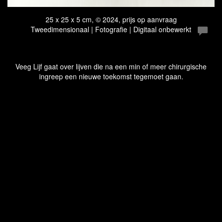
25 x 25 x 5 cm, © 2024, prijs op aanvraag
Tweedimensionaal | Fotografie | Digitaal onbewerkt
Veeg Lijf gaat over lijven die na een min of meer chirurgische
ingreep een nieuwe toekomst tegemoet gaan.