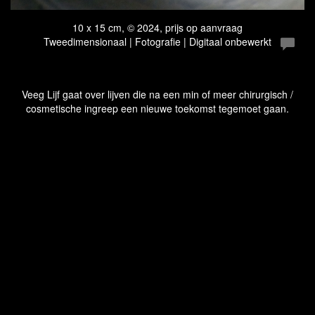
10 x 15 cm, © 2024, prijs op aanvraag
Tweedimensionaal | Fotografie | Digitaal onbewerkt
Veeg Lijf gaat over lijven die na een min of meer chirurgisch /
cosmetische ingreep een nieuwe toekomst tegemoet gaan.