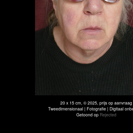
20 x 15 cm, © 2025, prijs op aanvraag
Tweedimensionaal | Fotografie | Digitaal onb
Getoond op
Rejected