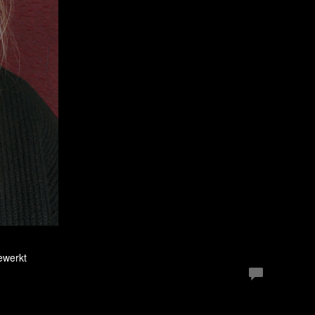
ewerkt