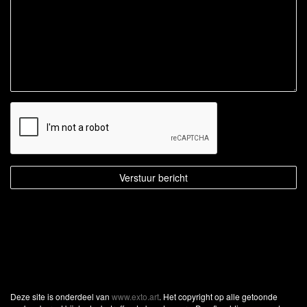
Deze site is onderdeel van
www.exto.art
. Het copyright op alle getoonde