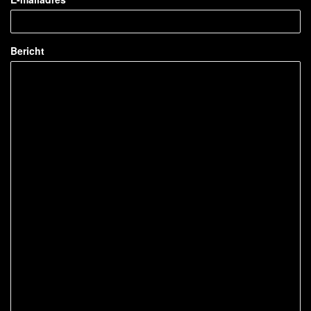
Bericht