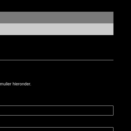
mulier hieronder.