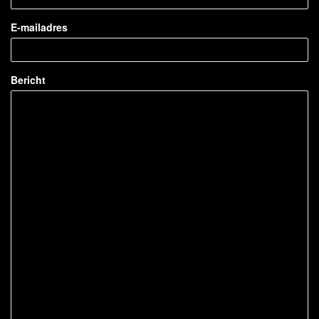
E-mailadres
Bericht