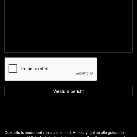
Deze site is onderdeel van
www.exto.art
. Het copyright op alle getoonde