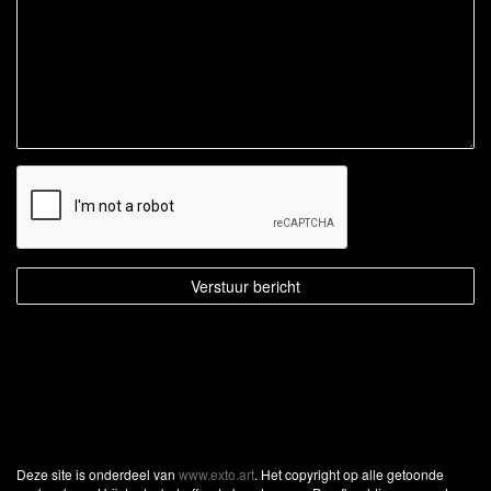
Deze site is onderdeel van
www.exto.art
. Het copyright op alle getoonde