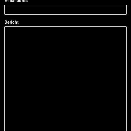
E-mailadres
Bericht