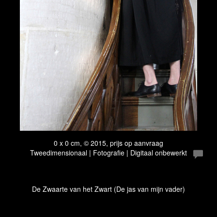
0 x 0 cm, © 2015, prijs op aanvraag
Tweedimensionaal | Fotografie | Digitaal onbewerkt
De Zwaarte van het Zwart (De jas van mijn vader)